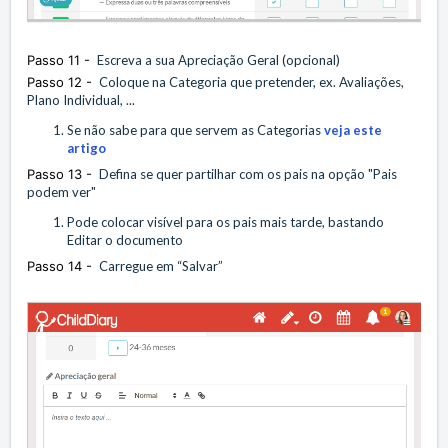
Passo 11 -
Escreva a sua Apreciação Geral (opcional)
Passo 12 -
Coloque na Categoria que pretender, ex. Avaliações,
Plano Individual, ...
Se não sabe para que servem as Categorias
veja este
artigo
Passo 13 -
Defina se quer partilhar com os pais na opção "Pais
podem ver"
Pode colocar visível para os pais mais tarde, bastando
Editar o documento
Passo 14 -
Carregue em “Salvar”