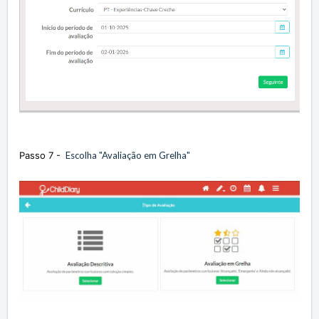
Passo 7 -
Escolha "Avaliação em Grelha"