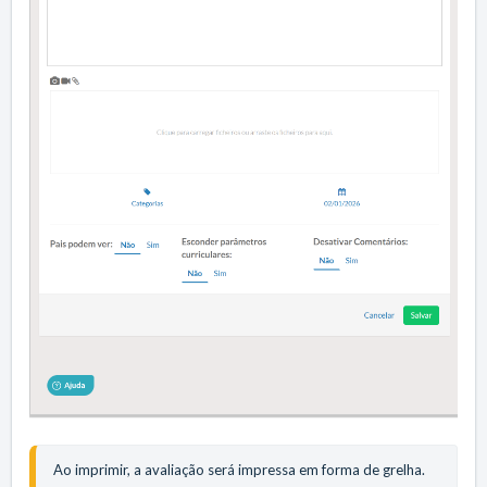
Ao imprimir, a avaliação será impressa em forma de grelha.