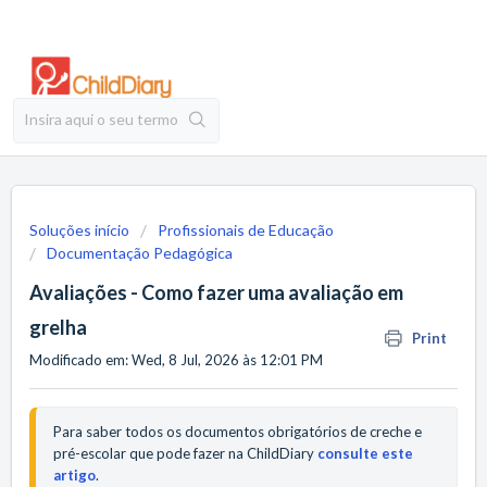
Soluções início
Profissionais de Educação
Documentação Pedagógica
Avaliações - Como fazer uma avaliação em
grelha
Print
Modificado em: Wed, 8 Jul, 2026 às 12:01 PM
Para saber todos os documentos obrigatórios de creche e 
pré-escolar que pode fazer na ChildDiary 
consulte este 
artigo
.