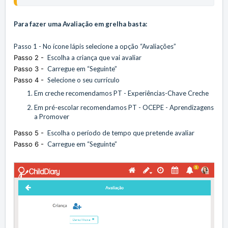
Para fazer uma Avaliação em grelha basta:
Passo 1 - No ícone lápis selecione a opção “Avaliações”
Passo 2 -
Escolha a criança que vai avaliar
Passo 3 -
Carregue em “Seguinte”
Passo 4 -
Selecione o seu currículo
Em creche recomendamos
PT - Experiências-Chave Creche
Em pré-escolar recomendamos
PT - OCEPE - Aprendizagens
a Promover
Passo 5 -
Escolha o período de tempo que pretende avaliar
Passo 6 -
Carregue em “Seguinte”