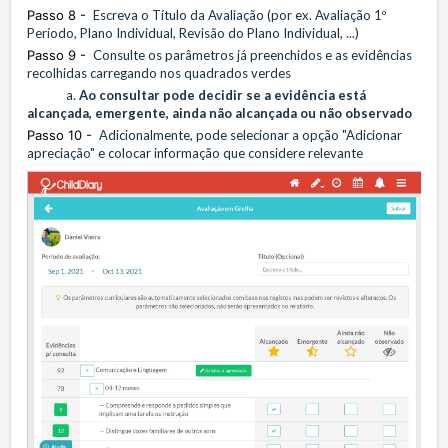
Passo 8 -
Escreva o Título da Avaliação (por ex. Avaliação 1º
Período, Plano Individual, Revisão do Plano Individual, ...)
Passo 9 -
Consulte os parâmetros já preenchidos e as evidências
recolhidas carregando nos quadrados verdes
a.
Ao consultar pode decidir se a evidência está
alcançada, emergente, ainda não alcançada ou não observado
Passo 10 -
Adicionalmente, pode selecionar a opção "Adicionar
apreciação" e colocar informação que considere relevante