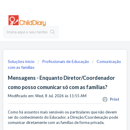
Soluções início
Profissionais de Educação
Comunicação
com as famílias
Mensagens - Enquanto Diretor/Coordenador
como posso comunicar só com as famílias?
Modificado em: Wed, 8 Jul, 2026 às 11:55 AM
Print
Como há assuntos mais sensíveis ou particulares que não devem
ser do conhecimento do Educador, a Direção/Coordenação pode
comunicar diretamente com as famílias de forma privada.