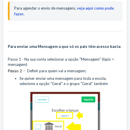
Para agendar o envio de mensagens, 
veja aqui como pode 
fazer.
Para enviar uma Mensagem a que só os pais têm acesso basta:
Passo 1 - Na sua conta selecionar a opção "Mensagem" (lápis >
mensagem)
Passo 2 -
Definir para quem vai a mensagem;
Se quiser enviar uma mensagem para toda a escola,
selecione a opção "Geral" e o grupo "Geral" também