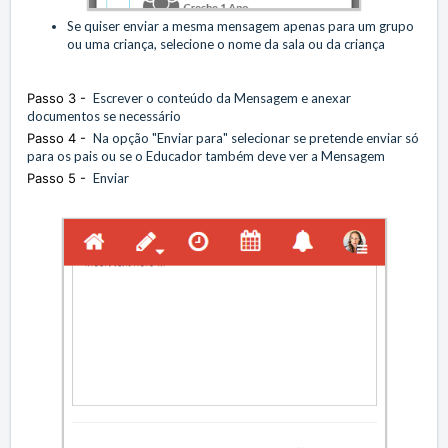
Se quiser enviar a mesma mensagem apenas para um grupo
ou uma criança, selecione o nome da sala ou da criança
Passo 3 -
Escrever o conteúdo da Mensagem e anexar
documentos se necessário
Passo 4 -
Na opção "Enviar para" selecionar se pretende enviar só
para os pais ou se o Educador também deve ver a Mensagem
Passo 5 -
Enviar