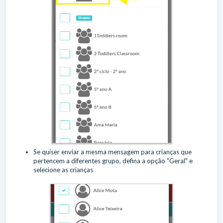
Se quiser enviar a mesma mensagem para crianças que
pertencem a diferentes grupo, defina a opção "Geral" e
selecione as crianças