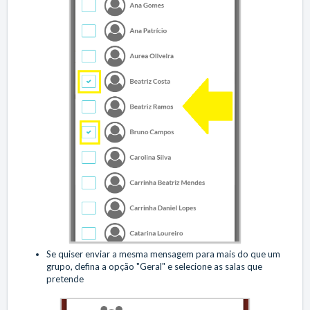
Se quiser enviar a mesma mensagem para mais do que um
grupo, defina a opção "Geral" e selecione as salas que
pretende