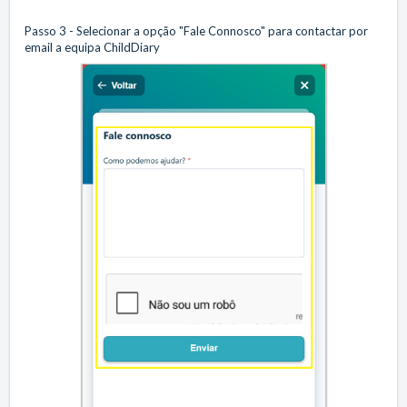
Passo 3 - Selecionar a opção "Fale Connosco" para contactar por
email a equipa ChildDiary