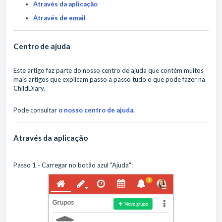
Através da aplicação
Através de email
Centro de ajuda
Este artigo faz parte do nosso centro de ajuda que contém muitos
mais artigos que explicam passo a passo tudo o que pode fazer na
ChildDiary.
Pode consultar
o nosso centro de ajuda.
Através da aplicação
Passo 1 - Carregar no botão azul "Ajuda":