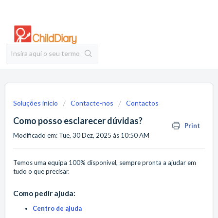
Soluções início
Contacte-nos
Contactos
Como posso esclarecer dúvidas?
Print
Modificado em: Tue, 30 Dez, 2025 às 10:50 AM
Temos uma equipa 100% disponível, sempre pronta a ajudar em
tudo o que precisar.
Como pedir ajuda:
Centro de ajuda