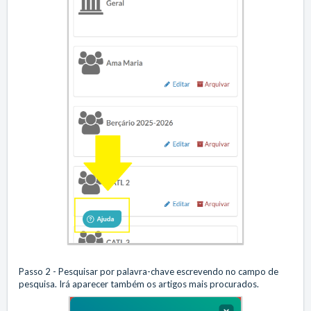
Passo 2 - Pesquisar por palavra-chave escrevendo no campo de
pesquisa. Irá aparecer também os artigos mais procurados.