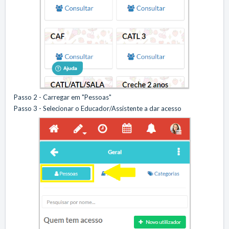
Passo 2 - Carregar em "Pessoas"
Passo 3 - Selecionar o Educador/Assistente a dar acesso