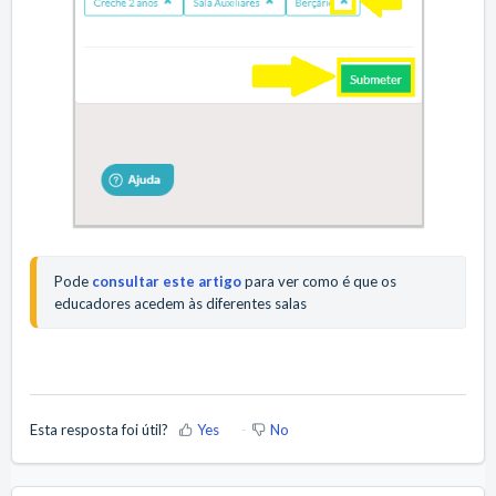
Pode 
consultar este artigo
 para ver como é que os 
educadores acedem às diferentes salas
Esta resposta foi útil?
Yes
No