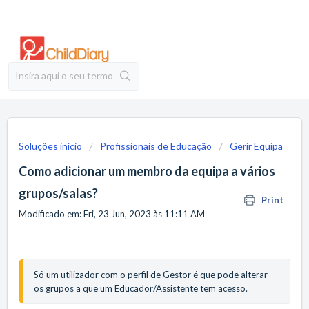
Soluções início
Profissionais de Educação
Gerir Equipa
Como adicionar um membro da equipa a vários
grupos/salas?
Print
Modificado em: Fri, 23 Jun, 2023 às 11:11 AM
Só um utilizador com o perfil de Gestor é que pode alterar 
os grupos a que um Educador/Assistente tem acesso.