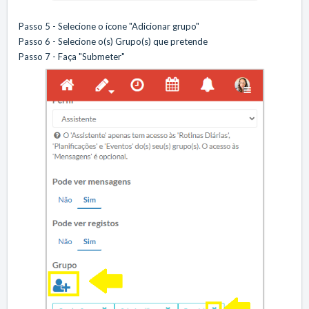
Passo 5 - Selecione o ícone "Adicionar grupo"
Passo 6 - Selecione o(s) Grupo(s) que pretende
Passo 7 - Faça "Submeter"