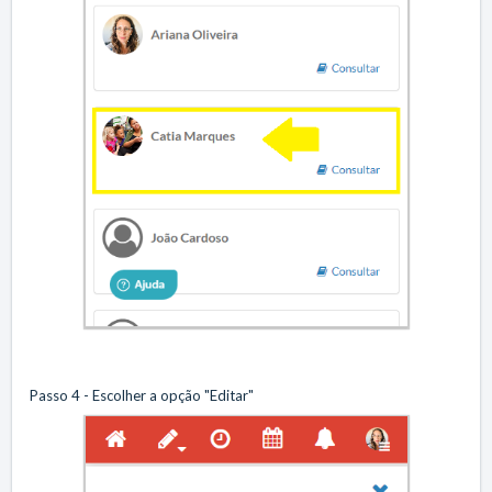
Passo 4 - Escolher a opção "Editar"