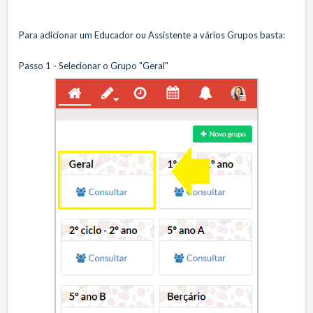
Para adicionar um Educador ou Assistente a vários Grupos basta:
Passo 1 - Selecionar o Grupo "Geral"